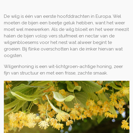
De wilg is één van eerste hoofddrachten in Europa. Wel
moeten de bijen een beetje geluk hebben, want het weer
moet wel meewerken. Als de wilg bloeit en het weer meezit
halen de bijen volop vers stuifmeel en nectar van de
wilgenbloesems voor het nest wat alweer begint te
groeien. Bij flinke overschotten kan de imker hiervan wat
oogsten.
Wilgenhoning is een wit-lichtgroen-achtige honing, zeer
fijn van structuur en met een frisse, zachte smaak.